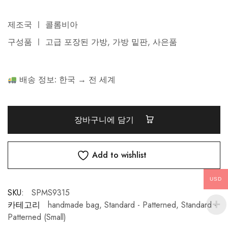
제조국 ㅣ 콜롬비아
구성품 ㅣ 고급 포장된 가방, 가방 밑판, 사은품
배송 정보:
한국 → 전 세계
장바구니에 담기
Add to wishlist
USD
SKU:
SPMS9315
카테고리
handmade bag
,
Standard - Patterned
,
Standard -
Patterned (Small)