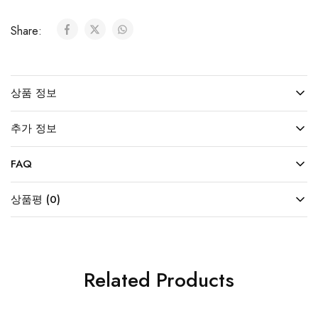
Share:
상품 정보
추가 정보
FAQ
상품평 (0)
Related Products