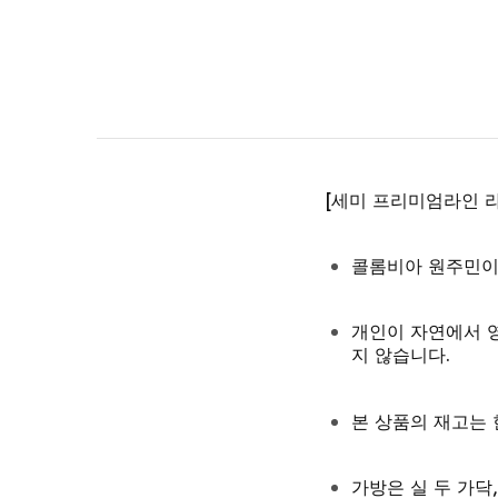
[세미 프리미엄라인 라
콜롬비아 원주민이 
개인이 자연에서 
지 않습니다.
본 상품의 재고는 
가방은 실 두 가닥