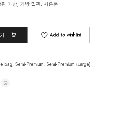
된 가방, 가방 밑판, 사은품
Add to wishlist
담기
e bag
,
Semi-Premium
,
Semi-Premium (Large)