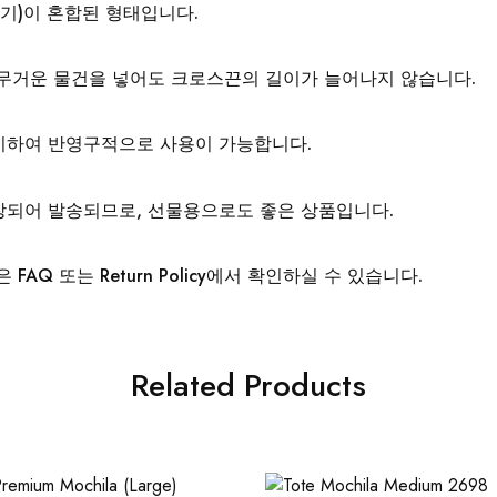
뜨기)이 혼합된 형태입니다.
 무거운 물건을 넣어도 크로스끈의 길이가 늘어나지 않습니다.
이하여 반영구적으로 사용이 가능합니다.
장되어 발송되므로, 선물용으로도 좋은 상품입니다.
FAQ 또는 Return Policy에서 확인하실 수 있습니다.
Related Products