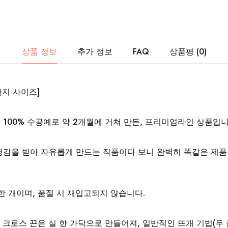
상품 정보
추가 정보
FAQ
상품평 (0)
지 사이즈]
100% 수공예로 약 2개월에 거쳐 만든, 프리미엄라인 상품입니
영감을 받아 자유롭게 만드는 작품이다 보니 완벽히 똑같은 제품
한 개이며, 품절 시 재입고되지 않습니다.
, 크로스 끈은 실 한 가닥으로 만들어져, 일반적인 뜨개 기법(두